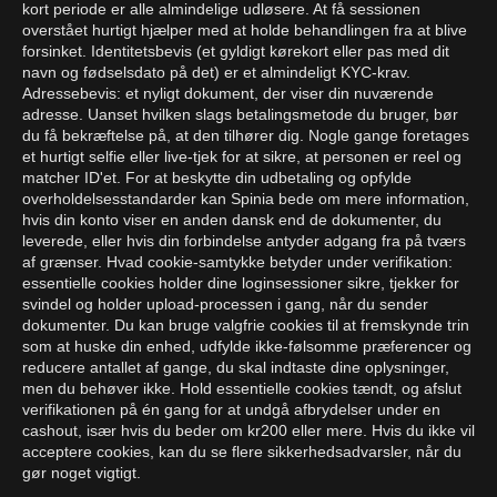
kort periode er alle almindelige udløsere. At få sessionen
overstået hurtigt hjælper med at holde behandlingen fra at blive
forsinket. Identitetsbevis (et gyldigt kørekort eller pas med dit
navn og fødselsdato på det) er et almindeligt KYC-krav.
Adressebevis: et nyligt dokument, der viser din nuværende
adresse. Uanset hvilken slags betalingsmetode du bruger, bør
du få bekræftelse på, at den tilhører dig. Nogle gange foretages
et hurtigt selfie eller live-tjek for at sikre, at personen er reel og
matcher ID'et. For at beskytte din udbetaling og opfylde
overholdelsesstandarder kan Spinia bede om mere information,
hvis din konto viser en anden dansk end de dokumenter, du
leverede, eller hvis din forbindelse antyder adgang fra på tværs
af grænser. Hvad cookie-samtykke betyder under verifikation:
essentielle cookies holder dine loginsessioner sikre, tjekker for
svindel og holder upload-processen i gang, når du sender
dokumenter. Du kan bruge valgfrie cookies til at fremskynde trin
som at huske din enhed, udfylde ikke-følsomme præferencer og
reducere antallet af gange, du skal indtaste dine oplysninger,
men du behøver ikke. Hold essentielle cookies tændt, og afslut
verifikationen på én gang for at undgå afbrydelser under en
cashout, især hvis du beder om kr200 eller mere. Hvis du ikke vil
acceptere cookies, kan du se flere sikkerhedsadvarsler, når du
gør noget vigtigt.