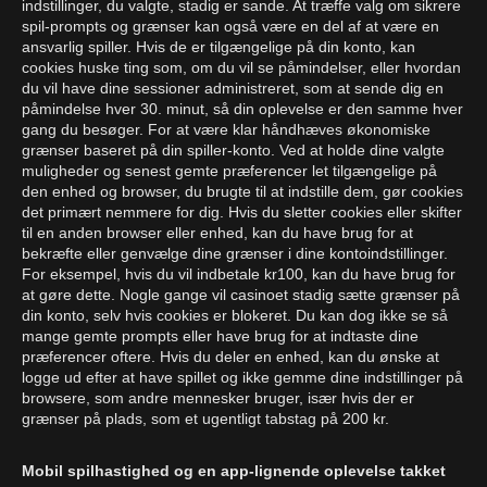
indstillinger, du valgte, stadig er sande. At træffe valg om sikrere
spil-prompts og grænser kan også være en del af at være en
ansvarlig spiller. Hvis de er tilgængelige på din konto, kan
cookies huske ting som, om du vil se påmindelser, eller hvordan
du vil have dine sessioner administreret, som at sende dig en
påmindelse hver 30. minut, så din oplevelse er den samme hver
gang du besøger. For at være klar håndhæves økonomiske
grænser baseret på din spiller-konto. Ved at holde dine valgte
muligheder og senest gemte præferencer let tilgængelige på
den enhed og browser, du brugte til at indstille dem, gør cookies
det primært nemmere for dig. Hvis du sletter cookies eller skifter
til en anden browser eller enhed, kan du have brug for at
bekræfte eller genvælge dine grænser i dine kontoindstillinger.
For eksempel, hvis du vil indbetale kr100, kan du have brug for
at gøre dette. Nogle gange vil casinoet stadig sætte grænser på
din konto, selv hvis cookies er blokeret. Du kan dog ikke se så
mange gemte prompts eller have brug for at indtaste dine
præferencer oftere. Hvis du deler en enhed, kan du ønske at
logge ud efter at have spillet og ikke gemme dine indstillinger på
browsere, som andre mennesker bruger, især hvis der er
grænser på plads, som et ugentligt tabstag på 200 kr.
Mobil spilhastighed og en app-lignende oplevelse takket