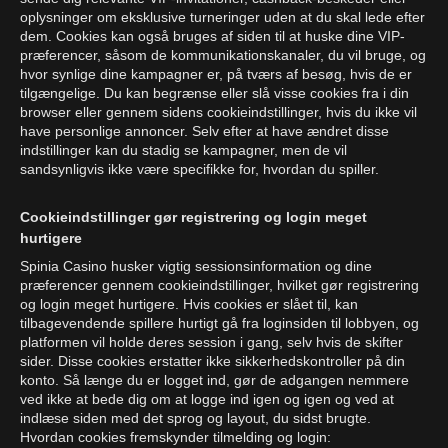
oplysninger om eksklusive turneringer uden at du skal lede efter
dem. Cookies kan også bruges af siden til at huske dine VIP-
præferencer, såsom de kommunikationskanaler, du vil bruge, og
hvor synlige dine kampagner er, på tværs af besøg, hvis de er
tilgængelige. Du kan begrænse eller slå visse cookies fra i din
browser eller gennem sidens cookieindstillinger, hvis du ikke vil
have personlige annoncer. Selv efter at have ændret disse
indstillinger kan du stadig se kampagner, men de vil
sandsynligvis ikke være specifikke for, hvordan du spiller.
Cookieindstillinger gør registrering og login meget
hurtigere
Spinia Casino husker vigtig sessionsinformation og dine
præferencer gennem cookieindstillinger, hvilket gør registrering
og login meget hurtigere. Hvis cookies er slået til, kan
tilbagevendende spillere hurtigt gå fra loginsiden til lobbyen, og
platformen vil holde deres session i gang, selv hvis de skifter
sider. Disse cookies erstatter ikke sikkerhedskontroller på din
konto. Så længe du er logget ind, gør de adgangen nemmere
ved ikke at bede dig om at logge ind igen og igen og ved at
indlæse siden med det sprog og layout, du sidst brugte.
Hvordan cookies fremskynder tilmelding og login: