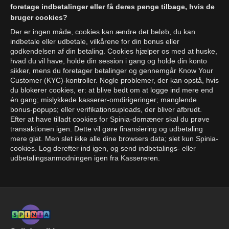
foretage indbetalinger eller få deres penge tilbage, hvis de
bruger cookies?
Der er ingen måde, cookies kan ændre det beløb, du kan
indbetale eller udbetale, vilkårene for din bonus eller
godkendelsen af din betaling. Cookies hjælper os med at huske,
hvad du vil have, holde din session i gang og holde din konto
sikker, mens du foretager betalinger og gennemgår Know Your
Customer (KYC)-kontroller. Nogle problemer, der kan opstå, hvis
du blokerer cookies, er: at blive bedt om at logge ind mere end
én gang; mislykkede kasserer-omdirigeringer; manglende
bonus-popups; eller verifikationsuploads, der bliver afbrudt.
Efter at have tilladt cookies for Spinia-domæner skal du prøve
transaktionen igen. Dette vil gøre finansiering og udbetaling
mere glat. Men slet ikke alle dine browsers data; slet kun Spinia-
cookies. Log derefter ind igen, og send indbetalings- eller
udbetalingsanmodningen igen fra Kassereren.