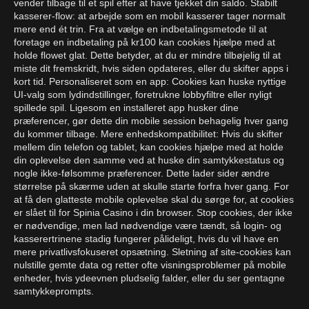
vender tilbage til et spil efter at have tjekket din saldo. Stabilt
kasserer-flow: at arbejde som en mobil kasserer tager normalt
mere end ét trin. Fra at vælge en indbetalingsmetode til at
foretage en indbetaling på kr100 kan cookies hjælpe med at
holde flowet glat. Dette betyder, at du er mindre tilbøjelig til at
miste dit fremskridt, hvis siden opdateres, eller du skifter apps i
kort tid. Personaliseret som en app: Cookies kan huske nyttige
UI-valg som lydindstillinger, foretrukne lobbyfiltre eller nyligt
spillede spil. Ligesom en installeret app husker dine
præferencer, gør dette din mobile session behagelig hver gang
du kommer tilbage. Mere enhedskompatibilitet: Hvis du skifter
mellem din telefon og tablet, kan cookies hjælpe med at holde
din oplevelse den samme ved at huske din samtykkestatus og
nogle ikke-følsomme præferencer. Dette lader sider ændre
størrelse på skærme uden at skulle starte forfra hver gang. For
at få den glatteste mobile oplevelse skal du sørge for, at cookies
er slået til for Spinia Casino i din browser. Stop cookies, der ikke
er nødvendige, men lad nødvendige være tændt, så login- og
kasserertrinene stadig fungerer pålideligt, hvis du vil have en
mere privatlivsfokuseret opsætning. Sletning af site-cookies kan
nulstille gemte data og retter ofte visningsproblemer på mobile
enheder, hvis ydeevnen pludselig falder, eller du ser gentagne
samtykkeprompts.