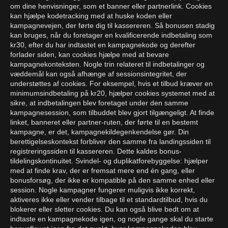
om dine henvisninger, som et banner eller partnerlink. Cookies
kan hjælpe kodetracking med at huske koden eller
kampagnevejen, der førte dig til kassereren. Så bonusen stadig
kan bruges, når du foretager en kvalificerende indbetaling som
kr30, efter du har indtastet en kampagnekode og derefter
forlader siden, kan cookies hjælpe med at bevare
kampagnekonteksten. Nogle trin relateret til indbetalinger og
væddemål kan også afhænge af sessionsintegritet, der
understøttes af cookies. For eksempel, hvis et tilbud kræver en
minimumsindbetaling på kr20, hjælper cookies systemet med at
sikre, at indbetalingen blev foretaget under den samme
kampagnesession, som tilbuddet blev gjort tilgængeligt. At finde
linket, banneret eller partner-ruten, der førte til en bestemt
kampagne, er det, kampagnekildegenkendelse gør. Din
berettigelseskontekst forbliver den samme fra landingssiden til
registreringssiden til kassereren. Dette kaldes bonus-
tildelingskontinuitet. Svindel- og duplikatforebyggelse: hjælper
med at finde krav, der er fremsat mere end én gang, eller
bonusforsøg, der ikke er kompatible på den samme enhed eller
session. Nogle kampagner fungerer muligvis ikke korrekt,
aktiveres ikke eller vender tilbage til et standardtilbud, hvis du
blokerer eller sletter cookies. Du kan også blive bedt om at
indtaste en kampagnekode igen, og nogle gange skal du starte