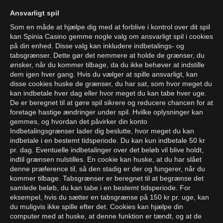
Ansvarligt spil
Som en måde at hjælpe dig med at forblive i kontrol over dit spil
kan Spinia Casino gemme nogle valg om ansvarligt spil i cookies
på din enhed. Disse valg kan inkludere indbetalings- og
tabsgrænser. Dette gør det nemmere at holde de grænser, du
ønsker, når du kommer tilbage, da du ikke behøver at indstille
dem igen hver gang. Hvis du vælger at spille ansvarligt, kan
disse cookies huske de grænser, du har sat, som hvor meget du
kan indbetale hver dag eller hvor meget du kan tabe hver uge.
De er beregnet til at gøre spil sikrere og reducere chancen for at
foretage hastige ændringer under spil. Hvilke oplysninger kan
gemmes, og hvordan det påvirker din konto
Indbetalingsgrænser lader dig beslutte, hvor meget du kan
indbetale i en bestemt tidsperiode. Du kan kun indbetale 50 kr
pr. dag. Eventuelle indbetalinger over det beløb vil blive holdt,
indtil grænsen nulstilles. En cookie kan huske, at du har slået
denne præference til, så den stadig er der og fungerer, når du
kommer tilbage. Tabsgrænser er beregnet til at begrænse det
samlede beløb, du kan tabe i en bestemt tidsperiode. For
eksempel, hvis du sætter en tabsgrænse på 150 kr pr. uge, kan
du muligvis ikke spille efter det. Cookies kan hjælpe din
computer med at huske, at denne funktion er tændt, og at de