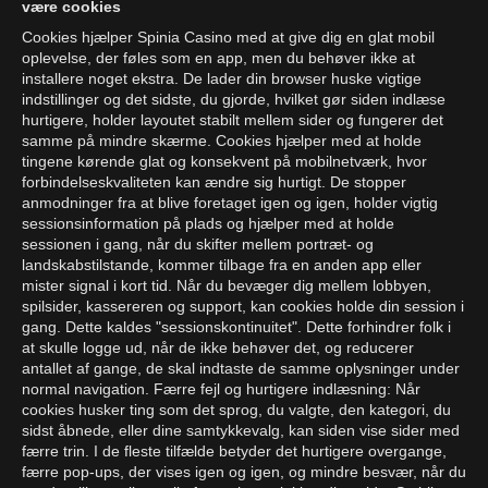
være cookies
Cookies hjælper Spinia Casino med at give dig en glat mobil
oplevelse, der føles som en app, men du behøver ikke at
installere noget ekstra. De lader din browser huske vigtige
indstillinger og det sidste, du gjorde, hvilket gør siden indlæse
hurtigere, holder layoutet stabilt mellem sider og fungerer det
samme på mindre skærme. Cookies hjælper med at holde
tingene kørende glat og konsekvent på mobilnetværk, hvor
forbindelseskvaliteten kan ændre sig hurtigt. De stopper
anmodninger fra at blive foretaget igen og igen, holder vigtig
sessionsinformation på plads og hjælper med at holde
sessionen i gang, når du skifter mellem portræt- og
landskabstilstande, kommer tilbage fra en anden app eller
mister signal i kort tid. Når du bevæger dig mellem lobbyen,
spilsider, kassereren og support, kan cookies holde din session i
gang. Dette kaldes "sessionskontinuitet". Dette forhindrer folk i
at skulle logge ud, når de ikke behøver det, og reducerer
antallet af gange, de skal indtaste de samme oplysninger under
normal navigation. Færre fejl og hurtigere indlæsning: Når
cookies husker ting som det sprog, du valgte, den kategori, du
sidst åbnede, eller dine samtykkevalg, kan siden vise sider med
færre trin. I de fleste tilfælde betyder det hurtigere overgange,
færre pop-ups, der vises igen og igen, og mindre besvær, når du