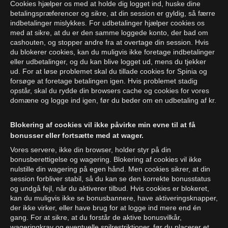
Cookies hjælper os med at holde dig logget ind, huske dine
betalingspræferencer og sikre, at din session er gyldig, så færre
indbetalinger mislykkes. For udbetalinger hjælper cookies os
med at sikre, at du er den samme loggede konto, der bad om
cashouten, og stopper andre fra at overtage din session. Hvis
du blokerer cookies, kan du muligvis ikke foretage indbetalinger
eller udbetalinger, og du kan blive logget ud, mens du tjekker
ud. For at løse problemet skal du tillade cookies for Spinia og
forsøge at foretage betalingen igen. Hvis problemet stadig
opstår, skal du rydde din browsers cache og cookies for vores
domæne og logge ind igen, før du beder om en udbetaling af kr.
Blokering af cookies vil ikke påvirke min evne til at få
bonusser eller fortsætte med at wager.
Vores servere, ikke din browser, holder styr på din
bonusberettigelse og wagering. Blokering af cookies vil ikke
nulstille din wagering på egen hånd. Men cookies sikrer, at din
session forbliver stabil, så du kan se den korrekte bonusstatus
og undgå fejl, når du aktiverer tilbud. Hvis cookies er blokeret,
kan du muligvis ikke se bonusbannere, have aktiveringsknapper,
der ikke virker, eller have brug for at logge ind mere end én
gang. For at sikre, at du forstår de aktive bonusvilkår,
wageringkrav og eventuelle spilrestriktioner, før du placerer et