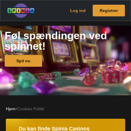
Log ind
Registrer
Føl spændingen ved
spinnet!
Spil nu
Hjem
Cookies Politik
Du kan finde Spinia Casinos