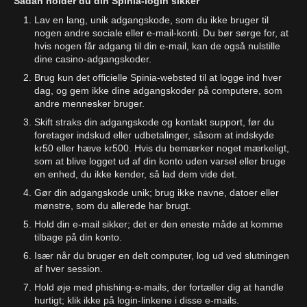
Sådan holder du din Spinia-login sikker
Lav en lang, unik adgangskode, som du ikke bruger til
nogen andre sociale eller e-mail-konti. Du bør sørge for, at
hvis nogen får adgang til din e-mail, kan de også nulstille
dine casino-adgangskoder.
Brug kun det officielle Spinia-websted til at logge ind hver
dag, og gem ikke dine adgangskoder på computere, som
andre mennesker bruger.
Skift straks din adgangskode og kontakt support, før du
foretager indskud eller udbetalinger, såsom at indskyde
kr50 eller hæve kr500. Hvis du bemærker noget mærkeligt,
som at blive logget ud af din konto uden varsel eller bruge
en enhed, du ikke kender, så lad dem vide det.
Gør din adgangskode unik; brug ikke navne, datoer eller
mønstre, som du allerede har brugt.
Hold din e-mail sikker; det er den eneste måde at komme
tilbage på din konto.
Især når du bruger en delt computer, log ud ved slutningen
af hver session.
Hold øje med phishing-e-mails, der fortæller dig at handle
hurtigt; klik ikke på login-linkene i disse e-mails.