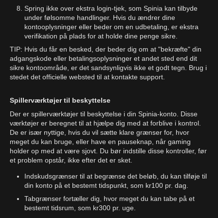
Spring ikke over ekstra login-tjek, som Spinia kan tilbyde
under følsomme handlinger. Hvis du ændrer dine
kontooplysninger eller beder om en udbetaling, er ekstra
verifikation på plads for at holde dine penge sikre.
TIP: Hvis du får en besked, der beder dig om at "bekræfte" din
adgangskode eller betalingsoplysninger et andet sted end dit
sikre kontoområde, er det sandsynligvis ikke et godt tegn. Brug i
stedet det officielle websted til at kontakte support.
Spillerværktøjer til beskyttelse
Der er spillerværktøjer til beskyttelse i din Spinia-konto. Disse
værktøjer er beregnet til at hjælpe dig med at forblive i kontrol.
De er især nyttige, hvis du vil sætte klare grænser for, hvor
meget du kan bruge, eller have en pauseknap, når gaming
holder op med at være sjovt. Du bør indstille disse kontroller, før
et problem opstår, ikke efter det er sket.
Indskudsgrænser til at begrænse det beløb, du kan tilføje til
din konto på et bestemt tidspunkt, som kr100 pr. dag.
Tabgrænser fortæller dig, hvor meget du kan tabe på et
bestemt tidsrum, som kr300 pr. uge.